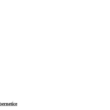
bernetice