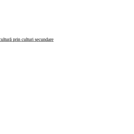
ultură prin culturi secundare